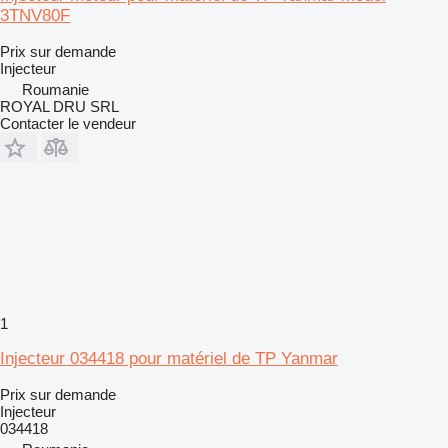
3TNV80F
Prix sur demande
Injecteur
Roumanie
ROYAL DRU SRL
Contacter le vendeur
1
Injecteur 034418 pour matériel de TP Yanmar
Prix sur demande
Injecteur
034418