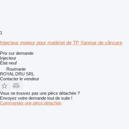
1
Injecteur moteur pour matériel de TP Yanmar de vânzare
Prix sur demande
Injecteur
État
neuf
Roumanie
ROYAL DRU SRL
Contacter le vendeur
Vous ne trouvez pas une pièce détachée ?
Envoyez votre demande tout de suite !
Commander une pièce détachée