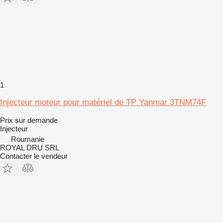
1
Injecteur moteur pour matériel de TP Yanmar 3TNM74F
Prix sur demande
Injecteur
Roumanie
ROYAL DRU SRL
Contacter le vendeur