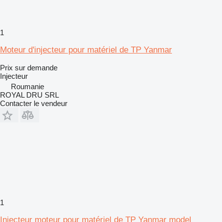
1
Moteur d'injecteur pour matériel de TP Yanmar
Prix sur demande
Injecteur
Roumanie
ROYAL DRU SRL
Contacter le vendeur
1
Injecteur moteur pour matériel de TP Yanmar model