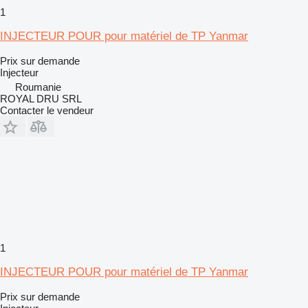
1
INJECTEUR POUR pour matériel de TP Yanmar
Prix sur demande
Injecteur
Roumanie
ROYAL DRU SRL
Contacter le vendeur
1
INJECTEUR POUR pour matériel de TP Yanmar
Prix sur demande