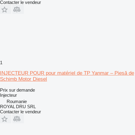
Contacter le vendeur
1
INJECTEUR POUR pour matériel de TP Yanmar – Piesă de
Schimb Motor Diesel
Prix sur demande
Injecteur
Roumanie
ROYAL DRU SRL
Contacter le vendeur