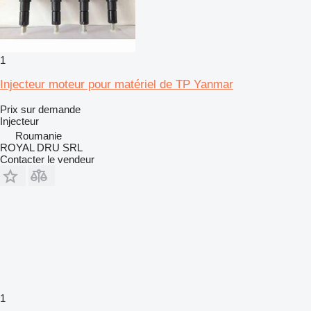
1
Injecteur moteur pour matériel de TP Yanmar
Prix sur demande
Injecteur
Roumanie
ROYAL DRU SRL
Contacter le vendeur
1