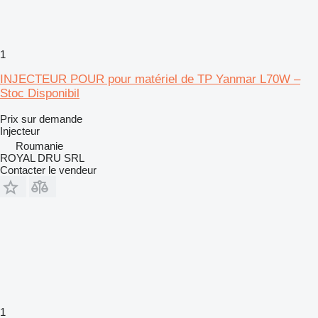
1
INJECTEUR POUR pour matériel de TP Yanmar L70W –
Stoc Disponibil
Prix sur demande
Injecteur
Roumanie
ROYAL DRU SRL
Contacter le vendeur
1