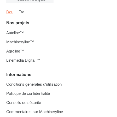
Deu
Fra
Nos projets
Autoline™
Machineryline™
Agroline™
Linemedia Digital ™
Informations
Conditions générales d'utilisation
Politique de confidentialité
Conseils de sécurité
Commentaires sur Machineryline