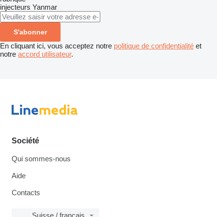
injecteurs
Yanmar
S'abonner
En cliquant ici, vous acceptez notre
politique de confidentialité
et
notre
accord utilisateur
.
Société
Qui sommes-nous
Aide
Contacts
Suisse / français