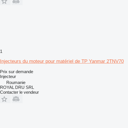
1
Injecteurs du moteur pour matériel de TP Yanmar 2TNV70
Prix sur demande
Injecteur
Roumanie
ROYAL DRU SRL
Contacter le vendeur