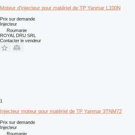
Moteur d'injecteur pour matériel de TP Yanmar L100N
Prix sur demande
Injecteur
Roumanie
ROYAL DRU SRL
Contacter le vendeur
1
Injecteur moteur pour matériel de TP Yanmar 3TNM72
Prix sur demande
Injecteur
Roumanie