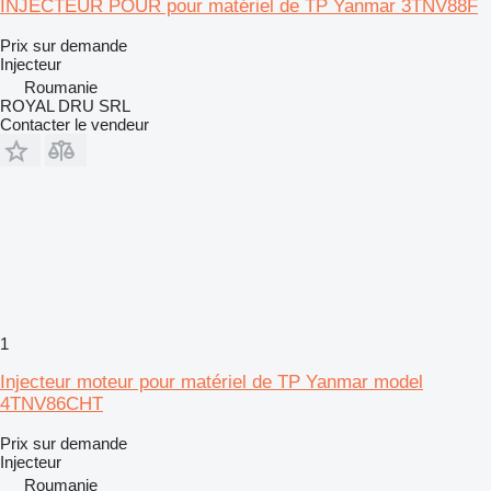
INJECTEUR POUR pour matériel de TP Yanmar 3TNV88F
Prix sur demande
Injecteur
Roumanie
ROYAL DRU SRL
Contacter le vendeur
1
Injecteur moteur pour matériel de TP Yanmar model
4TNV86CHT
Prix sur demande
Injecteur
Roumanie