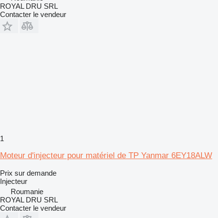
ROYAL DRU SRL
Contacter le vendeur
1
Moteur d'injecteur pour matériel de TP Yanmar 6EY18ALW
Prix sur demande
Injecteur
Roumanie
ROYAL DRU SRL
Contacter le vendeur