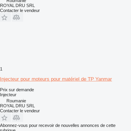
Roumanie
ROYAL DRU SRL
Contacter le vendeur
1
Injecteur pour moteurs pour matériel de TP Yanmar
Prix sur demande
Injecteur
Roumanie
ROYAL DRU SRL
Contacter le vendeur
Abonnez-vous pour recevoir de nouvelles annonces de cette
rubrique