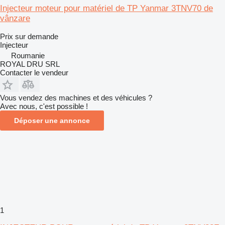
Injecteur moteur pour matériel de TP Yanmar 3TNV70 de
vânzare
Prix sur demande
Injecteur
Roumanie
ROYAL DRU SRL
Contacter le vendeur
Vous vendez des machines et des véhicules ?
Avec nous, c'est possible !
Déposer une annonce
1