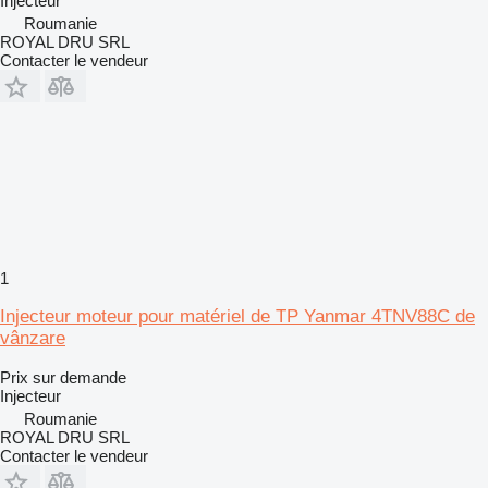
Injecteur
Roumanie
ROYAL DRU SRL
Contacter le vendeur
1
Injecteur moteur pour matériel de TP Yanmar 4TNV88C de
vânzare
Prix sur demande
Injecteur
Roumanie
ROYAL DRU SRL
Contacter le vendeur