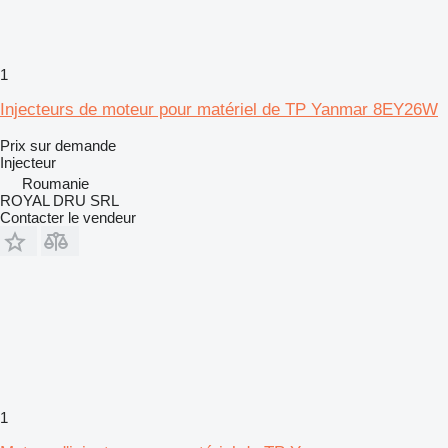
1
Injecteurs de moteur pour matériel de TP Yanmar 8EY26W
Prix sur demande
Injecteur
Roumanie
ROYAL DRU SRL
Contacter le vendeur
1