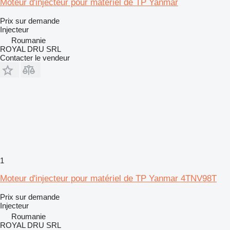
Moteur d'injecteur pour matériel de TP Yanmar
Prix sur demande
Injecteur
Roumanie
ROYAL DRU SRL
Contacter le vendeur
1
Moteur d'injecteur pour matériel de TP Yanmar 4TNV98T
Prix sur demande
Injecteur
Roumanie
ROYAL DRU SRL