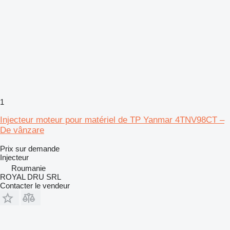
1
Injecteur moteur pour matériel de TP Yanmar 4TNV98CT –
De vânzare
Prix sur demande
Injecteur
Roumanie
ROYAL DRU SRL
Contacter le vendeur