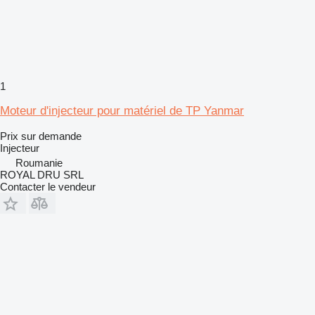
1
Moteur d'injecteur pour matériel de TP Yanmar
Prix sur demande
Injecteur
Roumanie
ROYAL DRU SRL
Contacter le vendeur