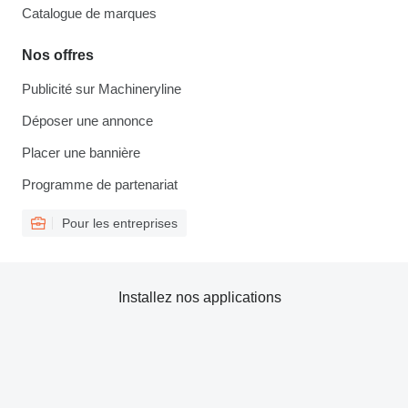
Catalogue de marques
Nos offres
Publicité sur Machineryline
Déposer une annonce
Placer une bannière
Programme de partenariat
Pour les entreprises
Installez nos applications