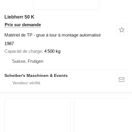
Liebherr 50 K
Prix sur demande
Matériel de TP - grue à tour à montage automatisé
1987
Capacité de charge
4 500 kg
Suisse, Frutigen
Scheiber's Maschinen & Events