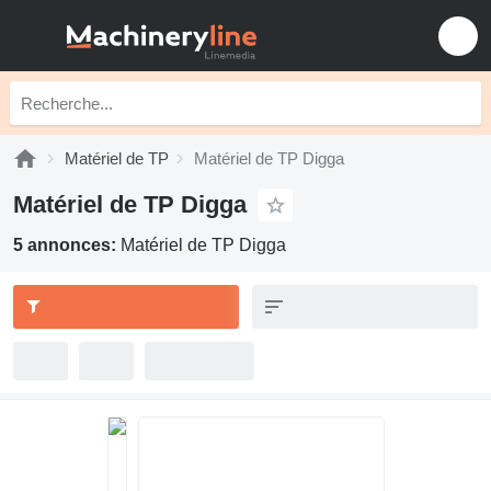
Matériel de TP
Matériel de TP Digga
Matériel de TP Digga
5 annonces:
Matériel de TP Digga