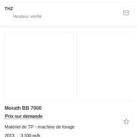
THZ
Morath BB 7000
Prix sur demande
Matériel de TP - machine de forage
2013
3 100 m/h