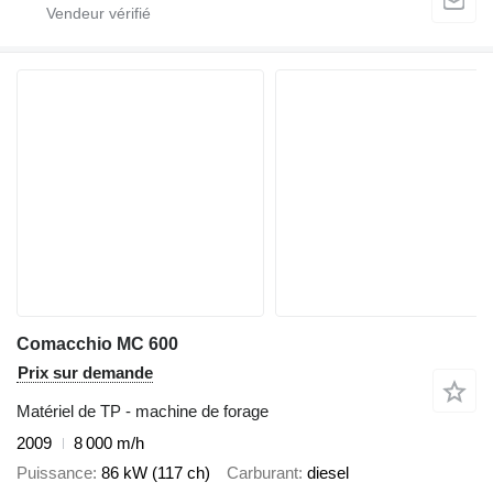
Comacchio MC 600
Prix sur demande
Matériel de TP - machine de forage
2009
8 000 m/h
Puissance
86 kW (117 ch)
Carburant
diesel