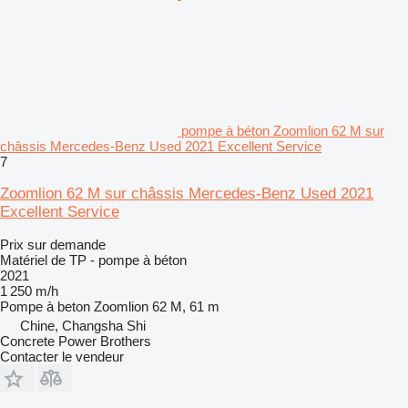
pompe à béton Zoomlion 62 M sur
châssis Mercedes-Benz Used 2021 Excellent Service
7
Zoomlion 62 M sur châssis Mercedes-Benz Used 2021
Excellent Service
Prix sur demande
Matériel de TP - pompe à béton
2021
1 250 m/h
Pompe à beton
Zoomlion 62 M, 61 m
Chine, Changsha Shi
Concrete Power Brothers
Contacter le vendeur