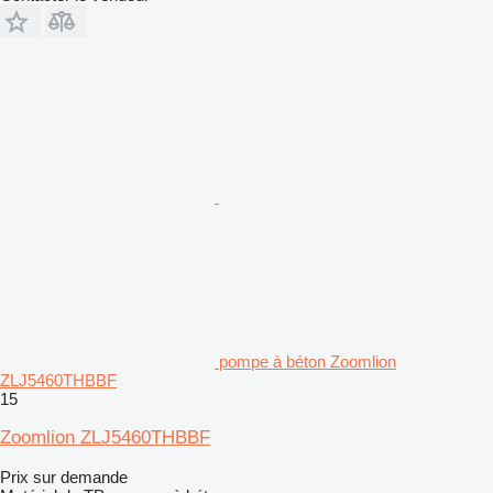
pompe à béton Zoomlion
ZLJ5460THBBF
15
Zoomlion ZLJ5460THBBF
Prix sur demande