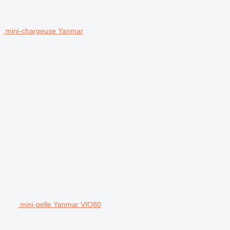
mini-chargeuse Yanmar
mini-pelle Yanmar VIO80