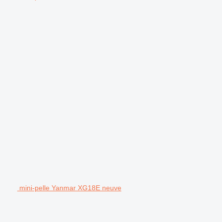
mini-pelle Yanmar XG18E neuve