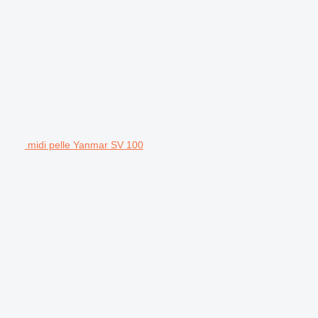
midi pelle Yanmar SV 100