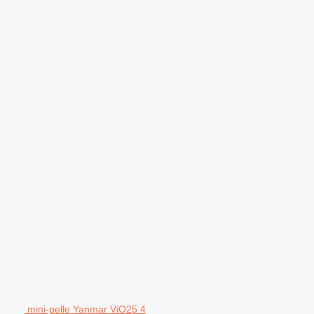
.
mini-pelle Yanmar ViO25 4