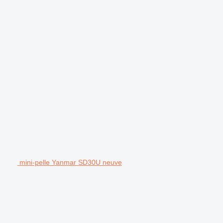
mini-pelle Yanmar SD30U neuve