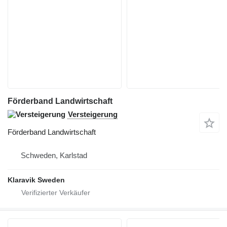
Förderband Landwirtschaft
Versteigerung
Förderband Landwirtschaft
Schweden, Karlstad
Klaravik Sweden