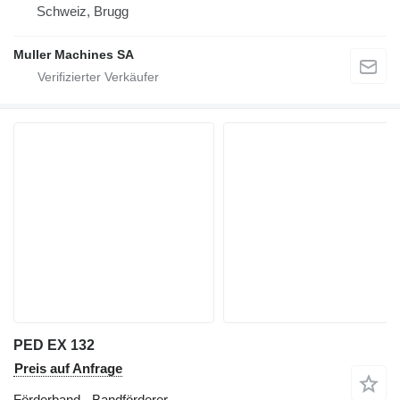
Schweiz, Brugg
Muller Machines SA
PED EX 132
Preis auf Anfrage
Förderband - Bandförderer