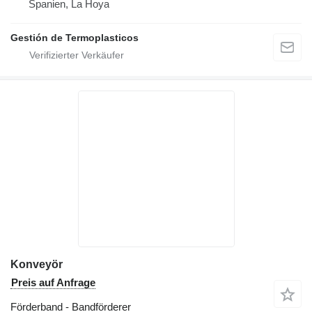
Spanien, La Hoya
Gestión de Termoplasticos
Konveyör
Preis auf Anfrage
Förderband - Bandförderer