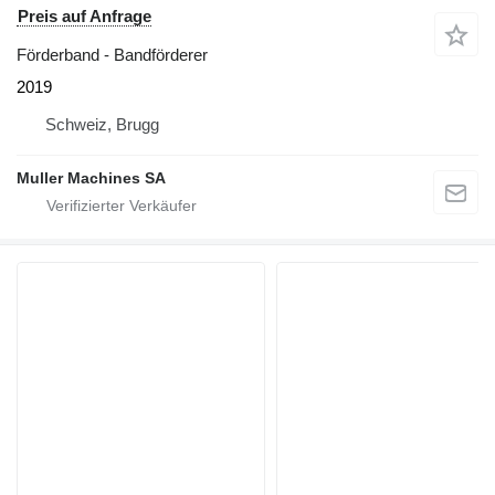
Preis auf Anfrage
Förderband - Bandförderer
2019
Schweiz, Brugg
Muller Machines SA