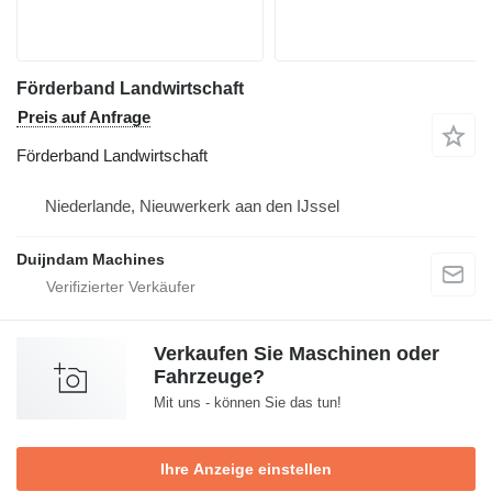
Förderband Landwirtschaft
Preis auf Anfrage
Förderband Landwirtschaft
Niederlande, Nieuwerkerk aan den IJssel
Duijndam Machines
Verkaufen Sie Maschinen oder
Fahrzeuge?
Mit uns - können Sie das tun!
Ihre Anzeige einstellen