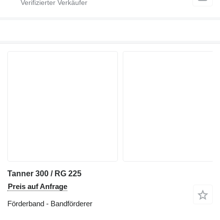
Tanner 300 / RG 225
Preis auf Anfrage
Förderband - Bandförderer