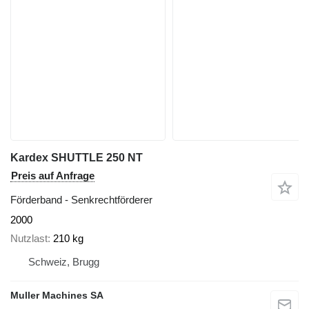
Kardex SHUTTLE 250 NT
Preis auf Anfrage
Förderband - Senkrechtförderer
2000
Nutzlast
210 kg
Schweiz, Brugg
Muller Machines SA