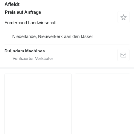
Affeldt
Preis auf Anfrage
Förderband Landwirtschaft
Niederlande, Nieuwerkerk aan den IJssel
Duijndam Machines