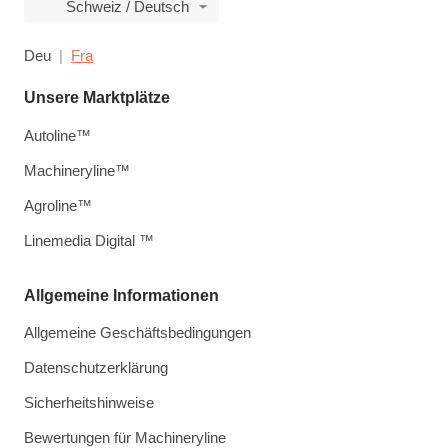
Schweiz / Deutsch
Deu
Fra
Unsere Marktplätze
Autoline™
Machineryline™
Agroline™
Linemedia Digital ™
Allgemeine Informationen
Allgemeine Geschäftsbedingungen
Datenschutzerklärung
Sicherheitshinweise
Bewertungen für Machineryline