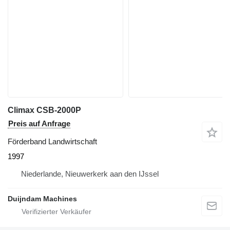
Climax CSB-2000P
Preis auf Anfrage
Förderband Landwirtschaft
1997
Niederlande, Nieuwerkerk aan den IJssel
Duijndam Machines