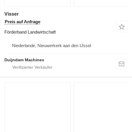
Visser
Preis auf Anfrage
Förderband Landwirtschaft
Niederlande, Nieuwerkerk aan den IJssel
Duijndam Machines