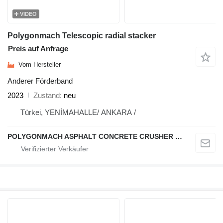
VIDEO
Polygonmach Telescopic radial stacker
Preis auf Anfrage
Vom Hersteller
Anderer Förderband
2023
Zustand
neu
Türkei, YENİMAHALLE/ ANKARA /
POLYGONMACH ASPHALT CONCRETE CRUSHER SYSTEMS