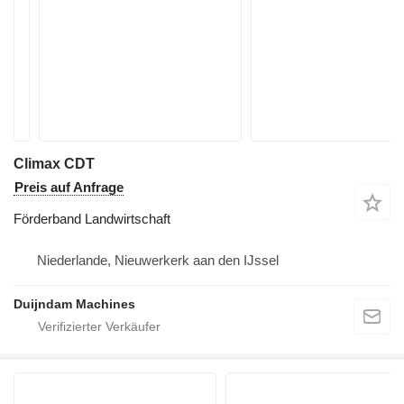
Climax CDT
Preis auf Anfrage
Förderband Landwirtschaft
Niederlande, Nieuwerkerk aan den IJssel
Duijndam Machines