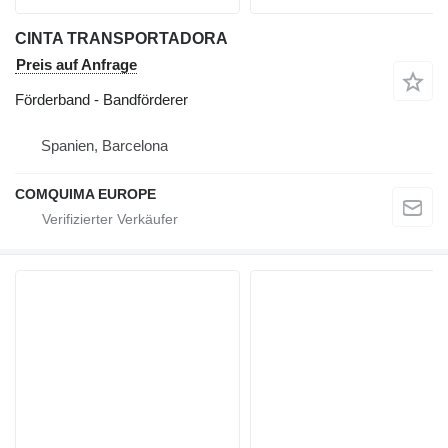
CINTA TRANSPORTADORA
Preis auf Anfrage
Förderband - Bandförderer
Spanien, Barcelona
COMQUIMA EUROPE