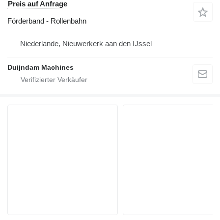
Preis auf Anfrage
Förderband - Rollenbahn
Niederlande, Nieuwerkerk aan den IJssel
Duijndam Machines