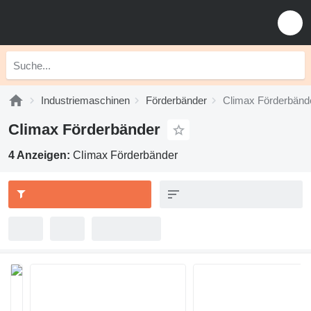
Industriemaschinen
Förderbänder
Climax Förderbänd
Climax Förderbänder
4 Anzeigen:
Climax Förderbänder