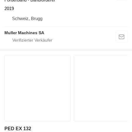
2019
Schweiz, Brugg
Muller Machines SA
PED EX 132