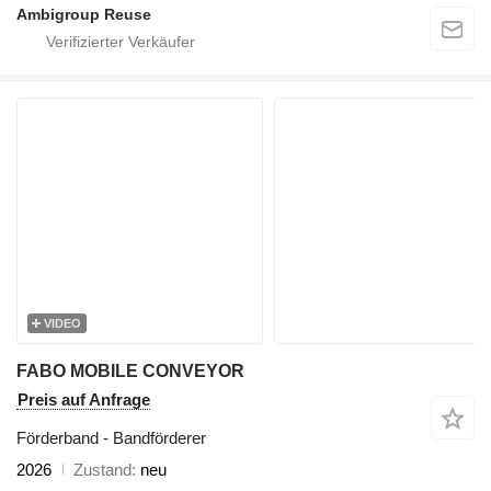
Ambigroup Reuse
VIDEO
FABO MOBILE CONVEYOR
Preis auf Anfrage
Förderband - Bandförderer
2026
Zustand
neu