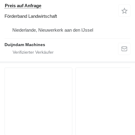
Preis auf Anfrage
Förderband Landwirtschaft
Niederlande, Nieuwerkerk aan den IJssel
Duijndam Machines