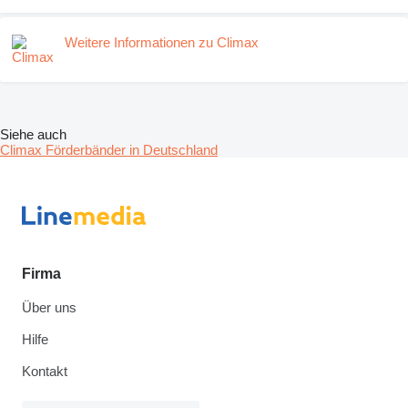
Weitere Informationen zu Climax
Siehe auch
Climax Förderbänder in Deutschland
Firma
Über uns
Hilfe
Kontakt