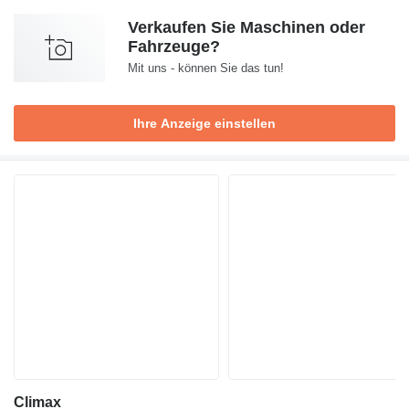
Verkaufen Sie Maschinen oder
Fahrzeuge?
Mit uns - können Sie das tun!
Ihre Anzeige einstellen
Climax