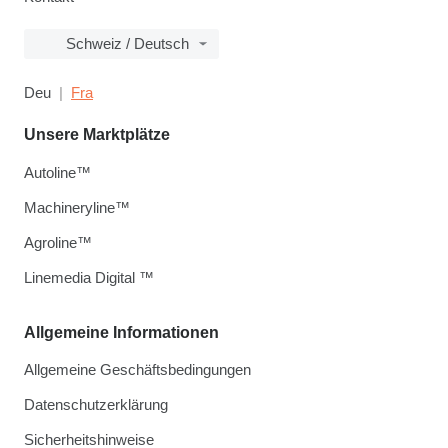
Schweiz / Deutsch
Deu
Fra
Unsere Marktplätze
Autoline™
Machineryline™
Agroline™
Linemedia Digital ™
Allgemeine Informationen
Allgemeine Geschäftsbedingungen
Datenschutzerklärung
Sicherheitshinweise