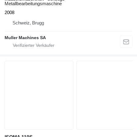
Metallbearbeitungsmaschine
2008
Schweiz, Brugg
Muller Machines SA