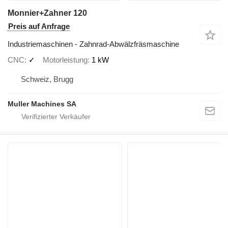
Monnier+Zahner 120
Preis auf Anfrage
Industriemaschinen - Zahnrad-Abwälzfräsmaschine
CNC
✓
Motorleistung
1 kW
Schweiz, Brugg
Muller Machines SA