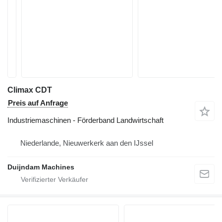
Climax CDT
Preis auf Anfrage
Industriemaschinen - Förderband Landwirtschaft
Niederlande, Nieuwerkerk aan den IJssel
Duijndam Machines