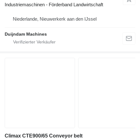
Industriemaschinen - Förderband Landwirtschaft
Niederlande, Nieuwerkerk aan den IJssel
Duijndam Machines
Climax CTE900/65 Conveyor belt