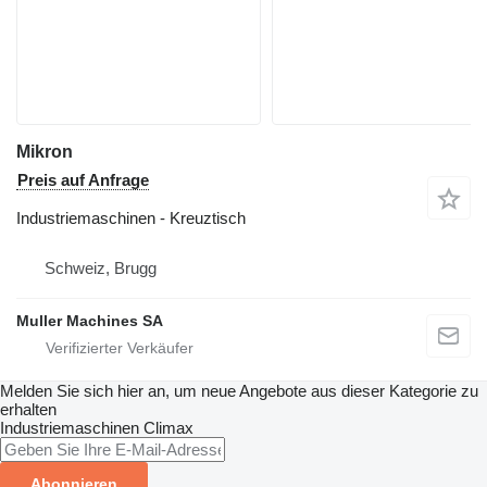
Mikron
Preis auf Anfrage
Industriemaschinen - Kreuztisch
Schweiz, Brugg
Muller Machines SA
Melden Sie sich hier an, um neue Angebote aus dieser Kategorie zu
erhalten
Industriemaschinen
Climax
Abonnieren