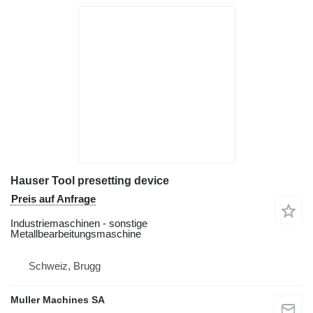
Hauser Tool presetting device
Preis auf Anfrage
Industriemaschinen - sonstige
Metallbearbeitungsmaschine
Schweiz, Brugg
Muller Machines SA