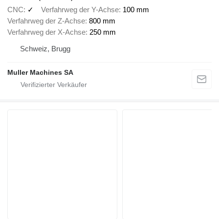
CNC
✓
Verfahrweg der Y-Achse
100 mm
Verfahrweg der Z-Achse
800 mm
Verfahrweg der X-Achse
250 mm
Schweiz, Brugg
Muller Machines SA