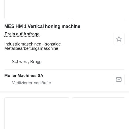
MES HM 1 Vertical honing machine
Preis auf Anfrage
Industriemaschinen - sonstige
Metallbearbeitungsmaschine
Schweiz, Brugg
Muller Machines SA