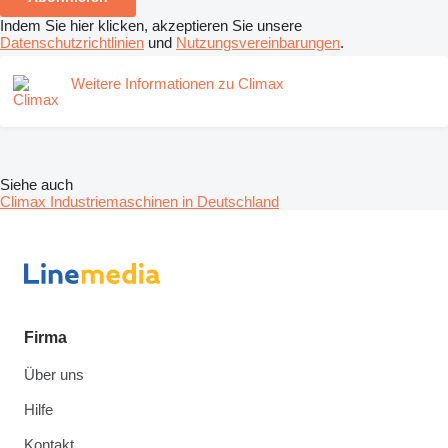
Indem Sie hier klicken, akzeptieren Sie unsere
Datenschutzrichtlinien
und
Nutzungsvereinbarungen
.
Weitere Informationen zu Climax
Siehe auch
Climax Industriemaschinen in Deutschland
Firma
Über uns
Hilfe
Kontakt