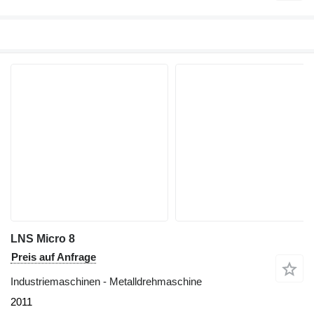
LNS Micro 8
Preis auf Anfrage
Industriemaschinen - Metalldrehmaschine
2011