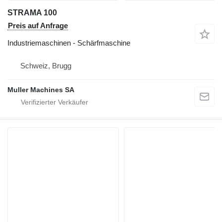
STRAMA 100
Preis auf Anfrage
Industriemaschinen - Schärfmaschine
Schweiz, Brugg
Muller Machines SA