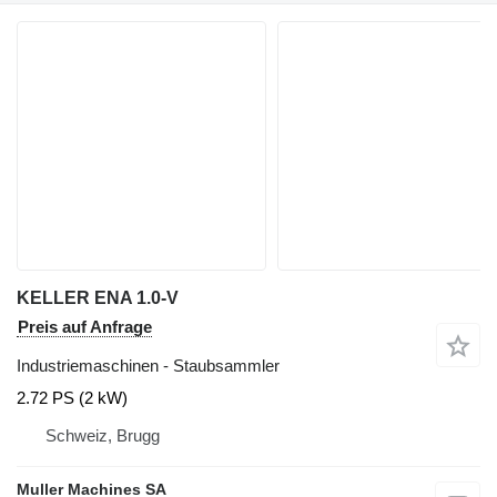
KELLER ENA 1.0-V
Preis auf Anfrage
Industriemaschinen - Staubsammler
2.72 PS (2 kW)
Schweiz, Brugg
Muller Machines SA