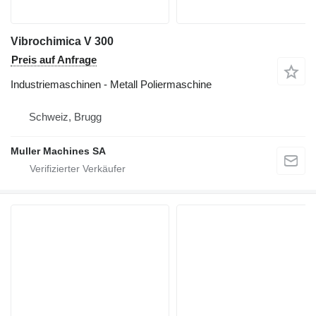
Vibrochimica V 300
Preis auf Anfrage
Industriemaschinen - Metall Poliermaschine
Schweiz, Brugg
Muller Machines SA