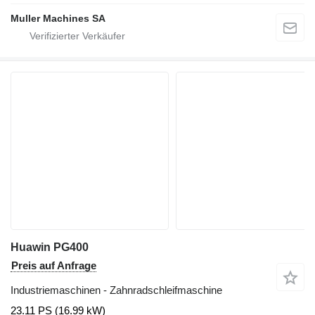
Muller Machines SA
Huawin PG400
Preis auf Anfrage
Industriemaschinen - Zahnradschleifmaschine
23.11 PS (16.99 kW)