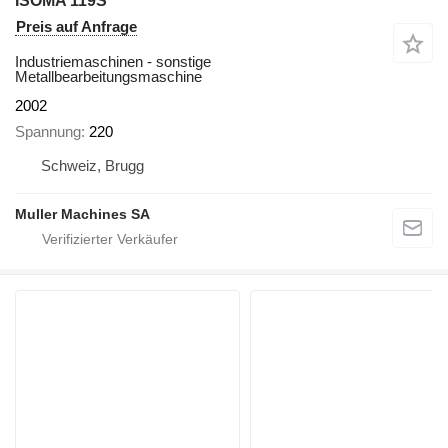
ISOMA 119S
Preis auf Anfrage
Industriemaschinen - sonstige
Metallbearbeitungsmaschine
2002
Spannung
220
Schweiz, Brugg
Muller Machines SA