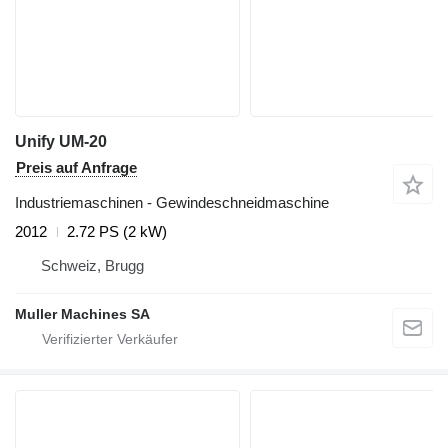
Unify UM-20
Preis auf Anfrage
Industriemaschinen - Gewindeschneidmaschine
2012
2.72 PS (2 kW)
Schweiz, Brugg
Muller Machines SA