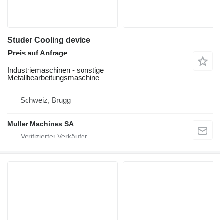
Studer Cooling device
Preis auf Anfrage
Industriemaschinen - sonstige
Metallbearbeitungsmaschine
Schweiz, Brugg
Muller Machines SA