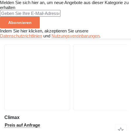
Melden Sie sich hier an, um neue Angebote aus dieser Kategorie zu
erhalten
Abonnieren
Indem Sie hier klicken, akzeptieren Sie unsere
Datenschutzrichtlinien
und
Nutzungsvereinbarungen
.
Climax
Preis auf Anfrage