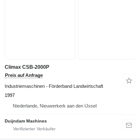
Climax CSB-2000P
Preis auf Anfrage
Industriemaschinen - Förderband Landwirtschaft
1997
Niederlande, Nieuwerkerk aan den IJssel
Duijndam Machines