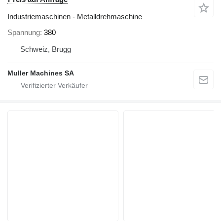
Industriemaschinen - Metalldrehmaschine
Spannung
380
Schweiz, Brugg
Muller Machines SA