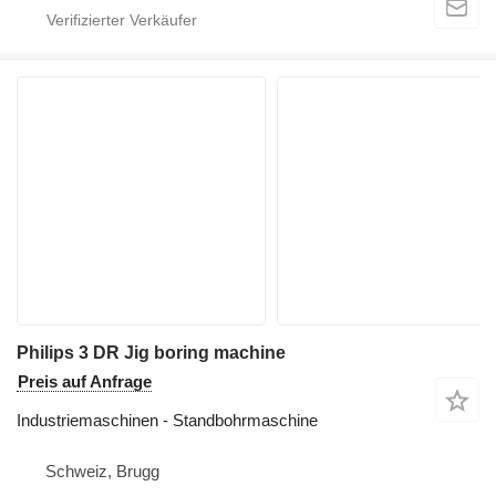
Philips 3 DR Jig boring machine
Preis auf Anfrage
Industriemaschinen - Standbohrmaschine
Schweiz, Brugg