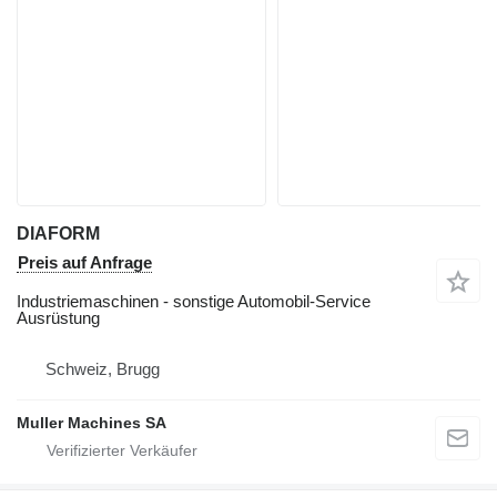
DIAFORM
Preis auf Anfrage
Industriemaschinen - sonstige Automobil-Service
Ausrüstung
Schweiz, Brugg
Muller Machines SA