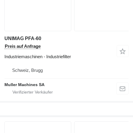
UNIMAG PFA-60
Preis auf Anfrage
Industriemaschinen - Industriefilter
Schweiz, Brugg
Muller Machines SA