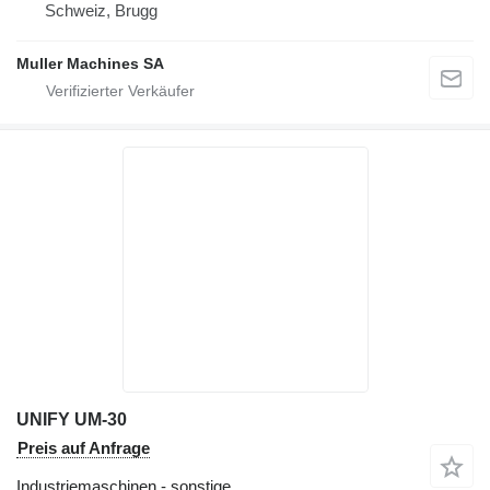
Schweiz, Brugg
Muller Machines SA
UNIFY UM-30
Preis auf Anfrage
Industriemaschinen - sonstige