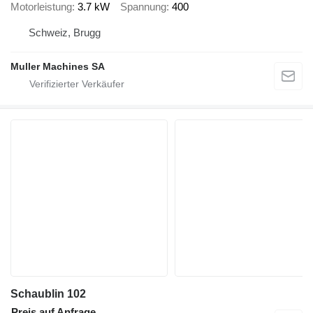
Motorleistung
3.7 kW
Spannung
400
Schweiz, Brugg
Muller Machines SA
Schaublin 102
Preis auf Anfrage