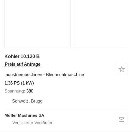
Kohler 10.120 B
Preis auf Anfrage
Industriemaschinen - Blechrichtmaschine
1.36 PS (1 kW)
Spannung
380
Schweiz, Brugg
Muller Machines SA