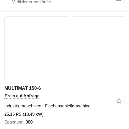
MULTIMAT 150-6
Preis auf Anfrage
Industriemaschinen - Flächenschleifmaschine
25.15 PS (18.49 kW)
Spannung
380