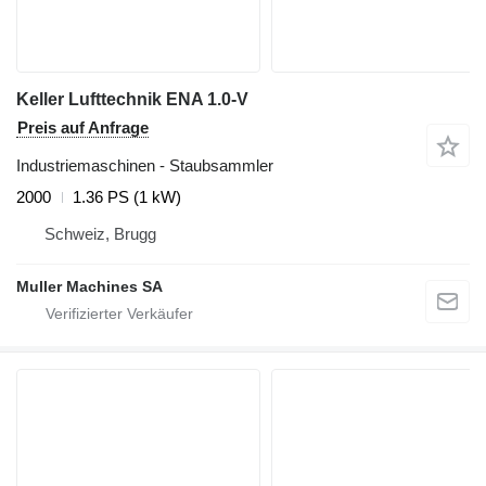
Keller Lufttechnik ENA 1.0-V
Preis auf Anfrage
Industriemaschinen - Staubsammler
2000
1.36 PS (1 kW)
Schweiz, Brugg
Muller Machines SA