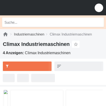
Industriemaschinen
Climax Industriemaschinen
Climax Industriemaschinen
4 Anzeigen:
Climax Industriemaschinen