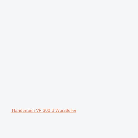
Handtmann VF 300 B Wurstfüller