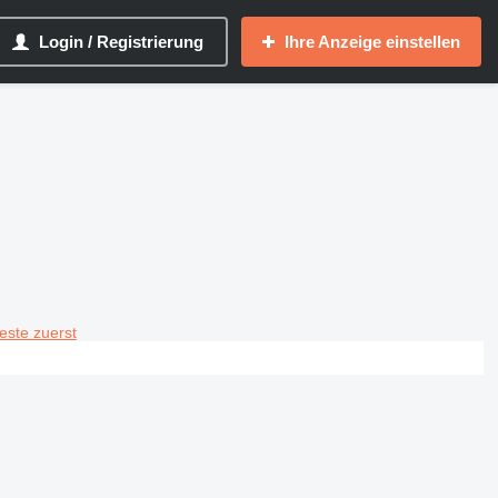
Login / Registrierung
Ihre Anzeige einstellen
teste zuerst