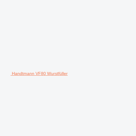
Handtmann VF80 Wurstfüller