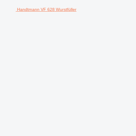
Handtmann VF 628 Wurstfüller