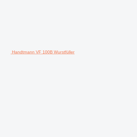
Handtmann VF 100B Wurstfüller