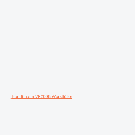
Handtmann VF200B Wurstfüller