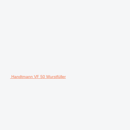
Handtmann VF 50 Wurstfüller