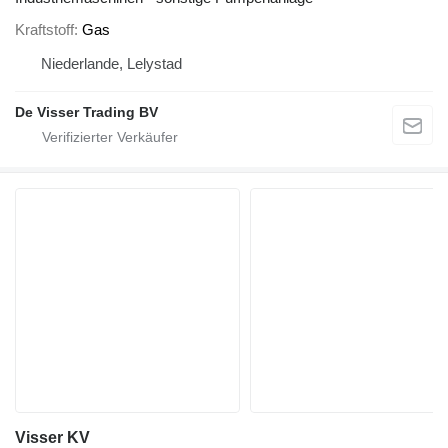
Kraftstoff
Gas
Niederlande, Lelystad
De Visser Trading BV
Visser KV