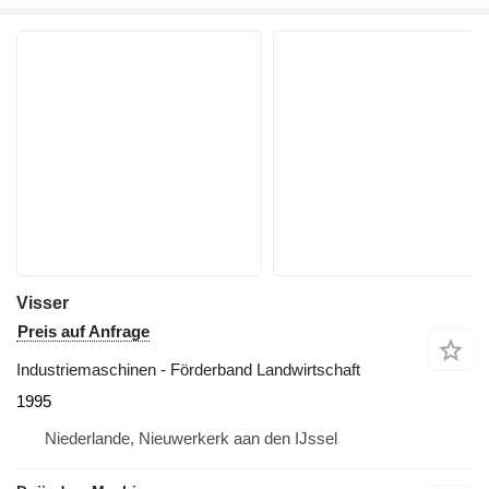
Visser
Preis auf Anfrage
Industriemaschinen - Förderband Landwirtschaft
1995
Niederlande, Nieuwerkerk aan den IJssel