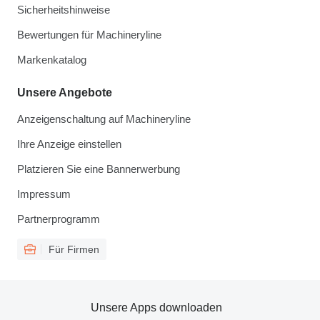
Sicherheitshinweise
Bewertungen für Machineryline
Markenkatalog
Unsere Angebote
Anzeigenschaltung auf Machineryline
Ihre Anzeige einstellen
Platzieren Sie eine Bannerwerbung
Impressum
Partnerprogramm
Für Firmen
Unsere Apps downloaden