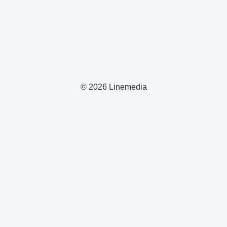
© 2026 Linemedia