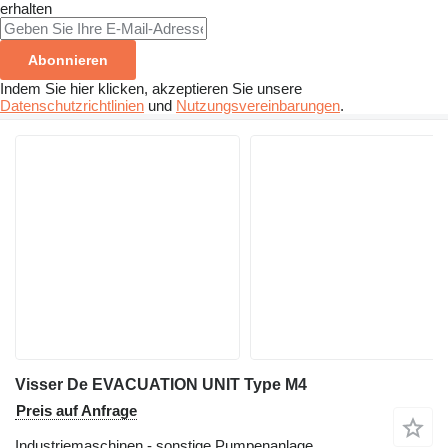
erhalten
Abonnieren
Indem Sie hier klicken, akzeptieren Sie unsere
Datenschutzrichtlinien
und
Nutzungsvereinbarungen
.
Visser De EVACUATION UNIT Type M4
Preis auf Anfrage
Industriemaschinen - sonstige Pumpenanlage