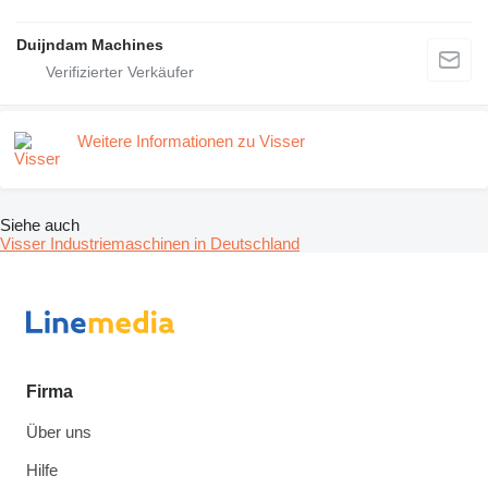
Duijndam Machines
Weitere Informationen zu Visser
Siehe auch
Visser Industriemaschinen in Deutschland
Firma
Über uns
Hilfe