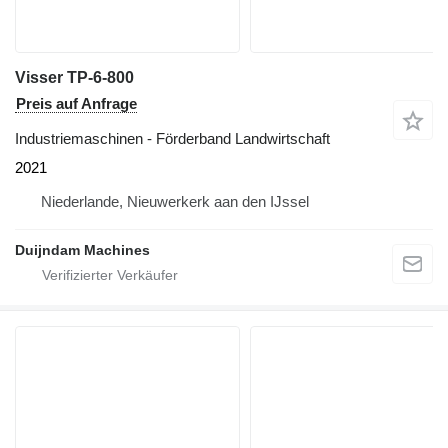
Visser TP-6-800
Preis auf Anfrage
Industriemaschinen - Förderband Landwirtschaft
2021
Niederlande, Nieuwerkerk aan den IJssel
Duijndam Machines