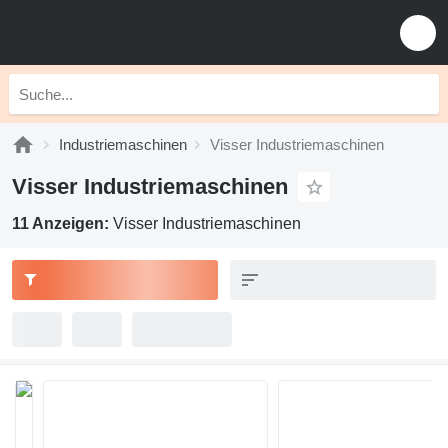
Industriemaschinen
Visser Industriemaschinen
Visser Industriemaschinen
11 Anzeigen:
Visser Industriemaschinen