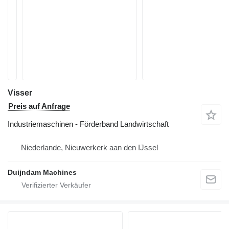
Visser
Preis auf Anfrage
Industriemaschinen - Förderband Landwirtschaft
Niederlande, Nieuwerkerk aan den IJssel
Duijndam Machines