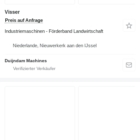
Visser
Preis auf Anfrage
Industriemaschinen - Förderband Landwirtschaft
Niederlande, Nieuwerkerk aan den IJssel
Duijndam Machines