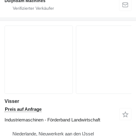
Duijndam Machines
Visser
Preis auf Anfrage
Industriemaschinen - Förderband Landwirtschaft
Niederlande, Nieuwerkerk aan den IJssel