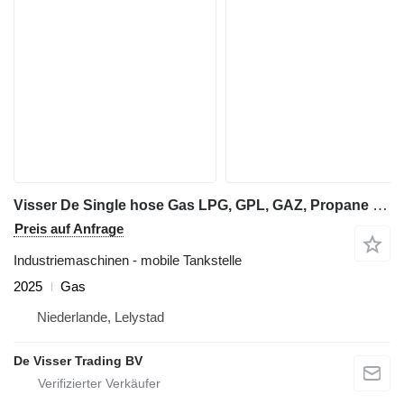
Visser De Single hose Gas LPG, GPL, GAZ, Propane dispenser
Preis auf Anfrage
Industriemaschinen - mobile Tankstelle
2025
Gas
Niederlande, Lelystad
De Visser Trading BV