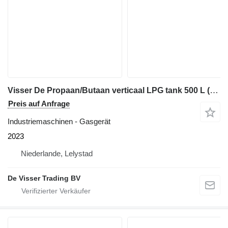
Visser De Propaan/Butaan verticaal LPG tank 500 L (0,25 tons) vertical
Preis auf Anfrage
Industriemaschinen - Gasgerät
2023
Niederlande, Lelystad
De Visser Trading BV