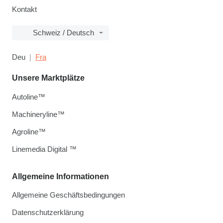
Kontakt
Schweiz / Deutsch
Deu
Fra
Unsere Marktplätze
Autoline™
Machineryline™
Agroline™
Linemedia Digital ™
Allgemeine Informationen
Allgemeine Geschäftsbedingungen
Datenschutzerklärung