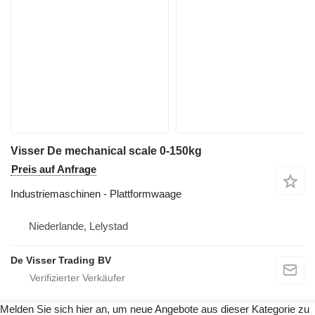
Visser De mechanical scale 0-150kg
Preis auf Anfrage
Industriemaschinen - Plattformwaage
Niederlande, Lelystad
De Visser Trading BV
Melden Sie sich hier an, um neue Angebote aus dieser Kategorie zu