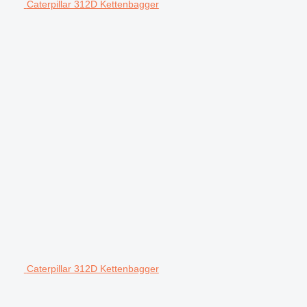
Caterpillar 312D Kettenbagger
Caterpillar 312D Kettenbagger