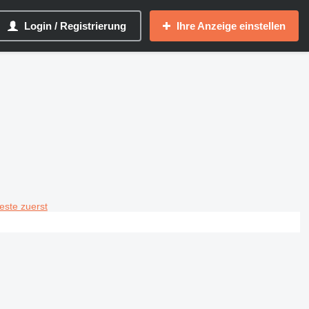
Login / Registrierung
Ihre Anzeige einstellen
teste zuerst