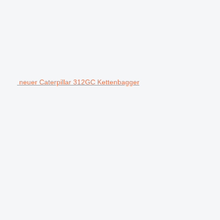
neuer Caterpillar 312GC Kettenbagger