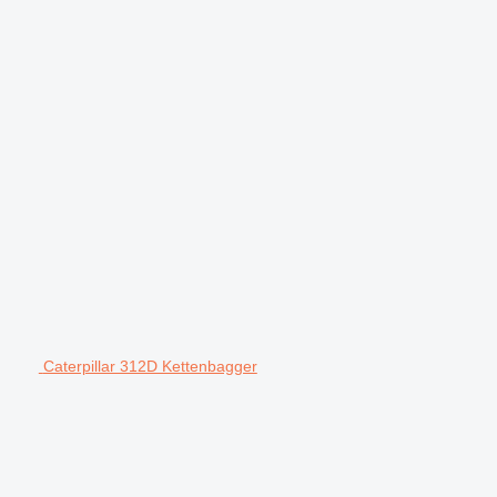
Caterpillar 312D Kettenbagger