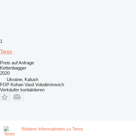
1
Terex
Preis auf Anfrage
Kettenbagger
2020
Ukraine, Kalush
FOP Kohan Vasil Volodimirovich
Verkäufer kontaktieren
Weitere Informationen zu Terex