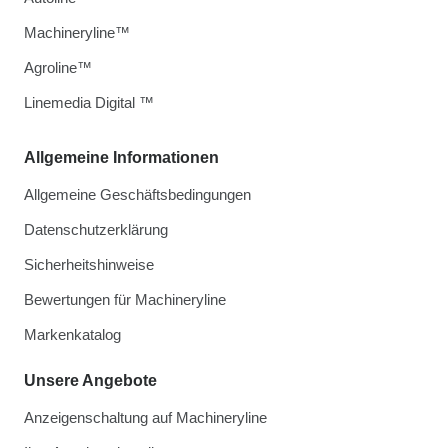
Machineryline™
Agroline™
Linemedia Digital ™
Allgemeine Informationen
Allgemeine Geschäftsbedingungen
Datenschutzerklärung
Sicherheitshinweise
Bewertungen für Machineryline
Markenkatalog
Unsere Angebote
Anzeigenschaltung auf Machineryline