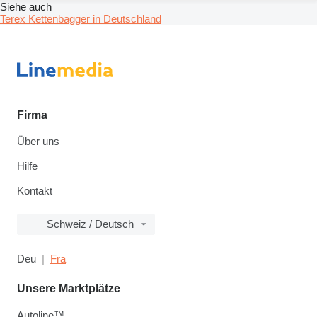
Siehe auch
Terex Kettenbagger in Deutschland
Firma
Über uns
Hilfe
Kontakt
Schweiz / Deutsch
Deu
Fra
Unsere Marktplätze
Autoline™