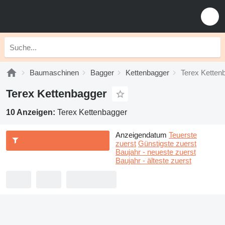
Baumaschinen
Bagger
Kettenbagger
Terex Ketten
Terex Kettenbagger
10 Anzeigen:
Terex Kettenbagger
Anzeigendatum
Teuerste
zuerst
Günstigste zuerst
Baujahr - neueste zuerst
Baujahr - älteste zuerst