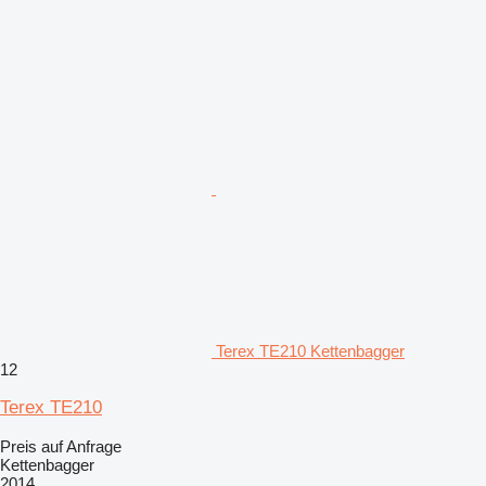
Terex TE210 Kettenbagger
12
Terex TE210
Preis auf Anfrage
Kettenbagger
2014