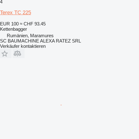
4
Terex TC 225
EUR 100
≈ CHF 93.45
Kettenbagger
Rumänien, Maramures
SC BAUMACHINE ALEXA RATEZ SRL
Verkäufer kontaktieren