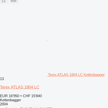
Terex ATLAS 1804 LC Kettenbagger
13
Terex ATLAS 1804 LC
EUR 16’950
≈ CHF 15’840
Kettenbagger
2004