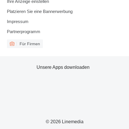
Ihre Anzeige einstellen
Platzieren Sie eine Bannerwerbung
Impressum
Partnerprogramm
Für Firmen
Unsere Apps downloaden
© 2026 Linemedia