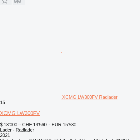
XCMG LW300FV Radlader
15
XCMG LW300FV
$ 18’000
≈ CHF 14’560
≈ EUR 15’580
Lader - Radlader
2021