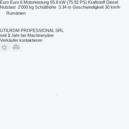
Euro
Euro 6
Motorleistung
55.8 kW (75.92 PS)
Kraftstoff
Diesel
Nutzlast
2’000 kg
Schütthöhe
3.34 m
Geschwindigkeit
30 km/h
Rumänien
UTILROM PROFESSIONAL SRL
seit
1
Jahr bei Machineryline
Verkäufer kontaktieren