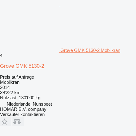
Grove GMK 5130-2 Mobilkran
4
Grove GMK 5130-2
Preis auf Anfrage
Mobilkran
2014
39’222 km
Nutzlast
130’000 kg
Niederlande, Nunspeet
HOMAR B.V. company
Verkäufer kontaktieren