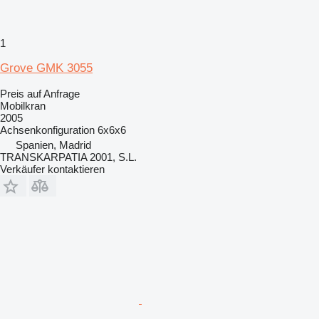
1
Grove GMK 3055
Preis auf Anfrage
Mobilkran
2005
Achsenkonfiguration
6x6x6
Spanien, Madrid
TRANSKARPATIA 2001, S.L.
Verkäufer kontaktieren