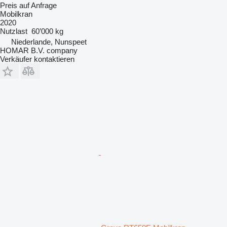
Preis auf Anfrage
Mobilkran
2020
Nutzlast
60’000 kg
Niederlande, Nunspeet
HOMAR B.V. company
Verkäufer kontaktieren