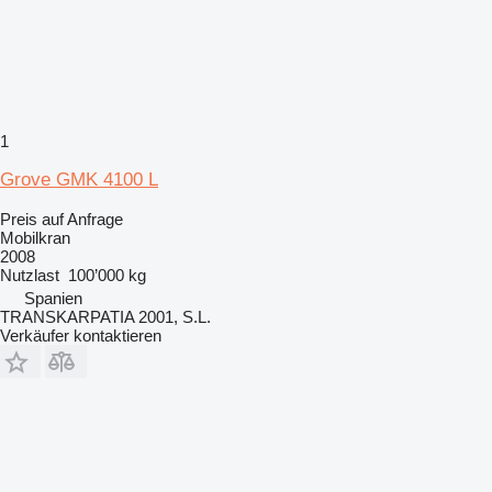
1
Grove GMK 4100 L
Preis auf Anfrage
Mobilkran
2008
Nutzlast
100’000 kg
Spanien
TRANSKARPATIA 2001, S.L.
Verkäufer kontaktieren