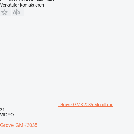
Verkäufer kontaktieren
Grove GMK2035 Mobilkran
21
VIDEO
Grove GMK2035