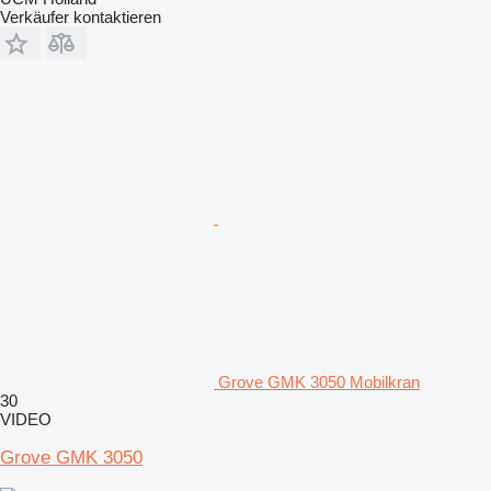
Verkäufer kontaktieren
Grove GMK 3050 Mobilkran
30
VIDEO
Grove GMK 3050