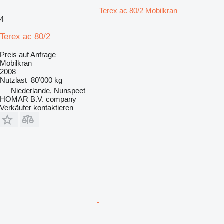
Terex ac 80/2 Mobilkran
4
Terex ac 80/2
Preis auf Anfrage
Mobilkran
2008
Nutzlast
80’000 kg
Niederlande, Nunspeet
HOMAR B.V. company
Verkäufer kontaktieren