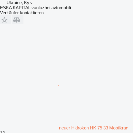
Ukraine, Kyiv
ESKA KAPITAL vantazhni avtomobili
Verkäufer kontaktieren
neuer Hidrokon HK 75 33 Mobilkran
13