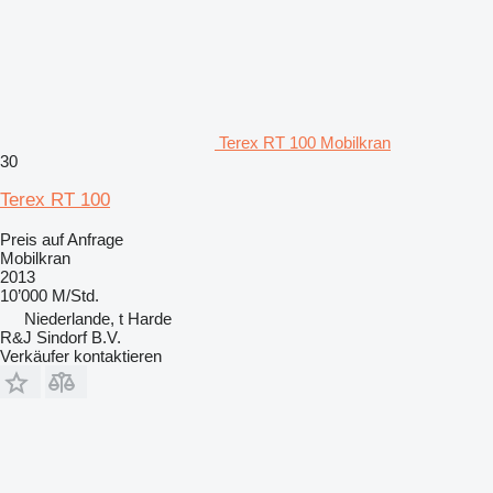
Terex RT 100 Mobilkran
30
Terex RT 100
Preis auf Anfrage
Mobilkran
2013
10’000 M/Std.
Niederlande, t Harde
R&J Sindorf B.V.
Verkäufer kontaktieren