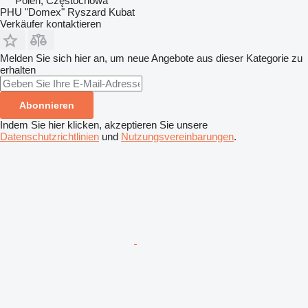
Polen, Częstochowa
PHU "Domex" Ryszard Kubat
Verkäufer kontaktieren
Melden Sie sich hier an, um neue Angebote aus dieser Kategorie zu
erhalten
Abonnieren
Indem Sie hier klicken, akzeptieren Sie unsere
Datenschutzrichtlinien
und
Nutzungsvereinbarungen
.