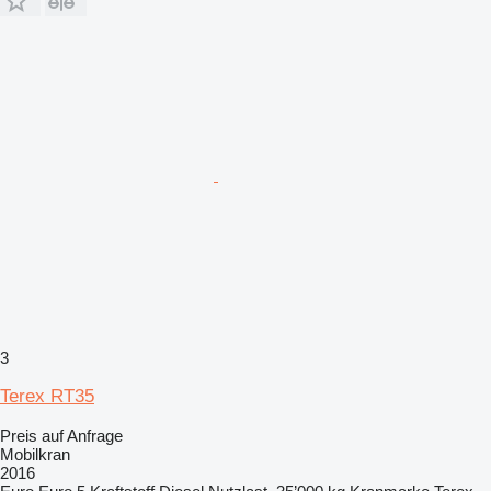
3
Terex RT35
Preis auf Anfrage
Mobilkran
2016