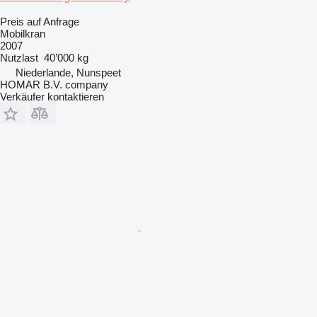
Preis auf Anfrage
Mobilkran
2007
Nutzlast
40’000 kg
Niederlande, Nunspeet
HOMAR B.V. company
Verkäufer kontaktieren