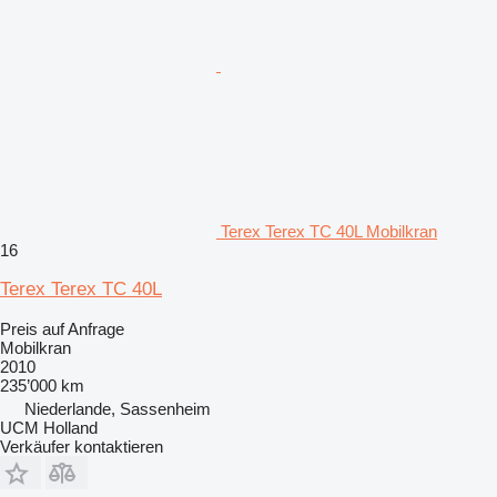
Terex Terex TC 40L Mobilkran
16
Terex Terex TC 40L
Preis auf Anfrage
Mobilkran
2010
235’000 km
Niederlande, Sassenheim
UCM Holland
Verkäufer kontaktieren