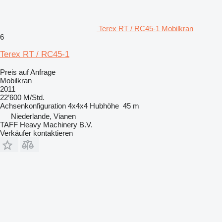
Terex RT / RC45-1 Mobilkran
6
Terex RT / RC45-1
Preis auf Anfrage
Mobilkran
2011
22’600 M/Std.
Achsenkonfiguration
4x4x4
Hubhöhe
45 m
Niederlande, Vianen
TAFF Heavy Machinery B.V.
Verkäufer kontaktieren