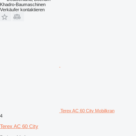
Khadro-Baumaschinen
Verkäufer kontaktieren
Terex AC 60 City Mobilkran
4
Terex AC 60 City