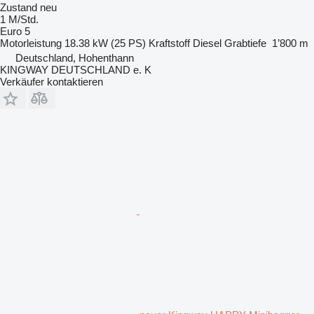
Zustand
neu
1 M/Std.
Euro 5
Motorleistung
18.38 kW (25 PS)
Kraftstoff
Diesel
Grabtiefe
1’800 m
Deutschland, Hohenthann
KINGWAY DEUTSCHLAND e. K
Verkäufer kontaktieren