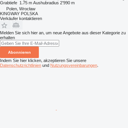
Grabtiefe
1.75 m
Aushubradius
2’990 m
Polen, Wrocław
KINGWAY POLSKA
Verkäufer kontaktieren
Melden Sie sich hier an, um neue Angebote aus dieser Kategorie zu
erhalten
Abonnieren
Indem Sie hier klicken, akzeptieren Sie unsere
Datenschutzrichtlinien
und
Nutzungsvereinbarungen
.