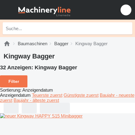
Baumaschinen
Bagger
Kingway Bagger
Kingway Bagger
32 Anzeigen:
Kingway Bagger
Filter
Sortierung
:
Anzeigendatum
Anzeigendatum
Teuerste zuerst
Günstigste zuerst
Baujahr - neueste
zuerst
Baujahr - älteste zuerst