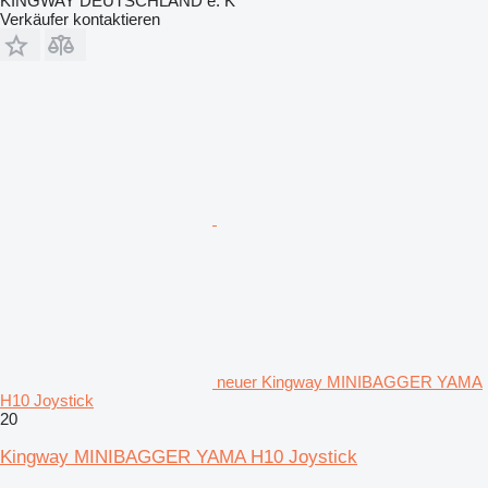
KINGWAY DEUTSCHLAND e. K
Verkäufer kontaktieren
neuer Kingway MINIBAGGER YAMA
H10 Joystick
20
Kingway MINIBAGGER YAMA H10 Joystick