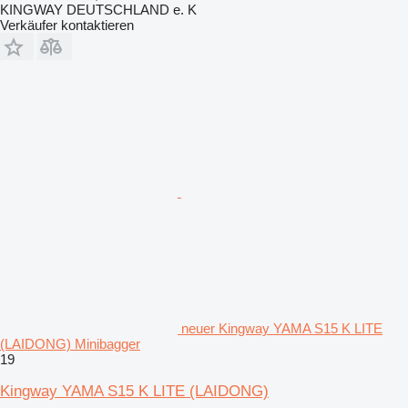
KINGWAY DEUTSCHLAND e. K
Verkäufer kontaktieren
neuer Kingway YAMA S15 K LITE
(LAIDONG) Minibagger
19
Kingway YAMA S15 K LITE (LAIDONG)