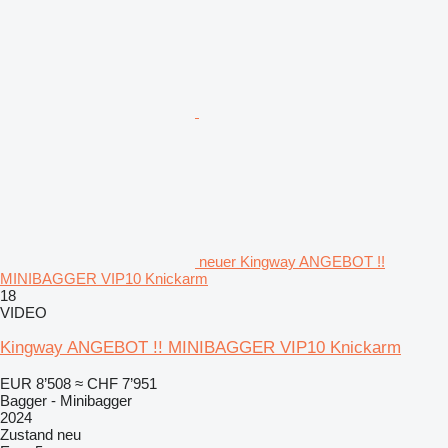
neuer Kingway ANGEBOT !!
MINIBAGGER VIP10 Knickarm
18
VIDEO
Kingway ANGEBOT !! MINIBAGGER VIP10 Knickarm
EUR 8’508
≈ CHF 7’951
Bagger - Minibagger
2024
Zustand
neu