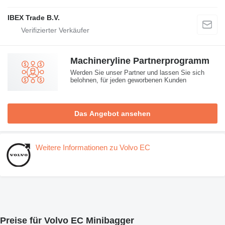
IBEX Trade B.V.
Machineryline Partnerprogramm
Werden Sie unser Partner und lassen Sie sich
belohnen, für jeden geworbenen Kunden
Das Angebot ansehen
Weitere Informationen zu Volvo EC
Preise für Volvo EC Minibagger