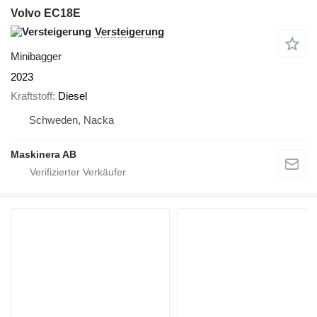
Volvo EC18E
Versteigerung
Minibagger
2023
Kraftstoff
Diesel
Schweden, Nacka
Maskinera AB