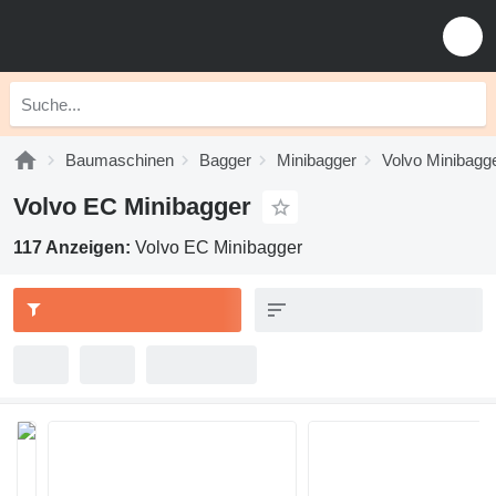
Baumaschinen
Bagger
Minibagger
Volvo Minibagg
Volvo EC Minibagger
117 Anzeigen:
Volvo EC Minibagger