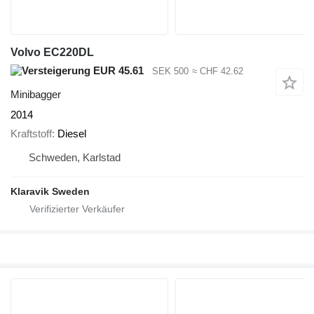
Volvo EC220DL
EUR 45.61
SEK 500
≈ CHF 42.62
Minibagger
2014
Kraftstoff
Diesel
Schweden, Karlstad
Klaravik Sweden