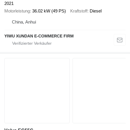
2021
Motorleistung
36.02 kW (49 PS)
Kraftstoff
Diesel
China, Anhui
YIWU XUNDAN E-COMMERCE FIRM