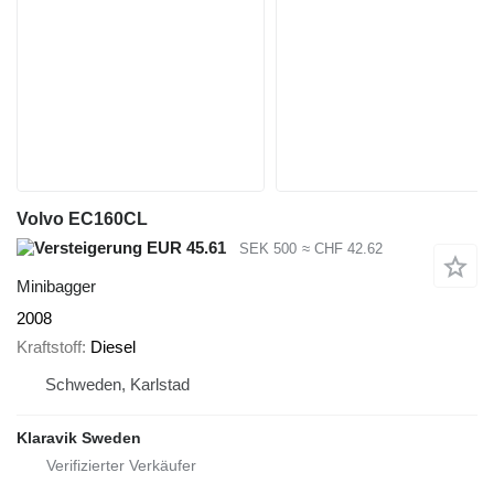
Volvo EC160CL
EUR 45.61
SEK 500
≈ CHF 42.62
Minibagger
2008
Kraftstoff
Diesel
Schweden, Karlstad
Klaravik Sweden