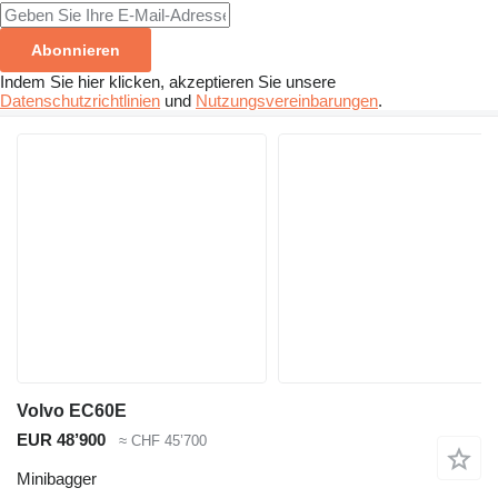
Abonnieren
Indem Sie hier klicken, akzeptieren Sie unsere
Datenschutzrichtlinien
und
Nutzungsvereinbarungen
.
Volvo EC60E
EUR 48’900
≈ CHF 45’700
Minibagger