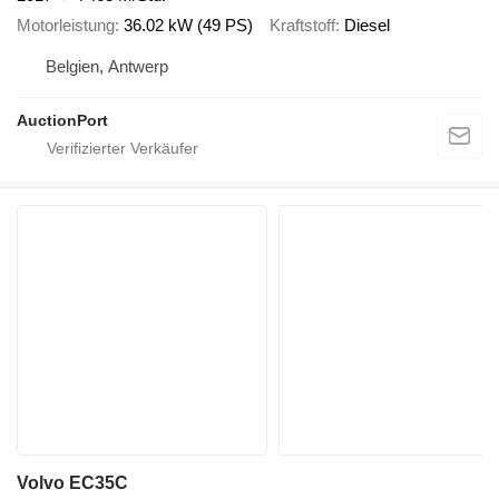
Motorleistung
36.02 kW (49 PS)
Kraftstoff
Diesel
Belgien, Antwerp
AuctionPort
Volvo EC35C