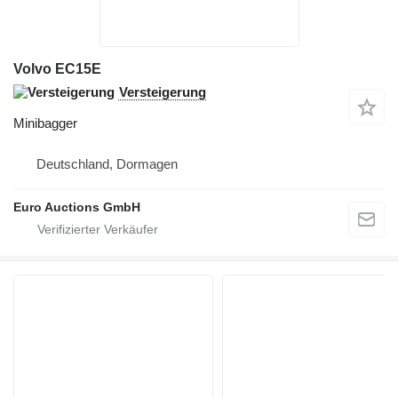
Volvo EC15E
Versteigerung
Minibagger
Deutschland, Dormagen
Euro Auctions GmbH