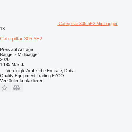
Caterpillar 305.5E2 Midibagger
13
Caterpillar 305.5E2
Preis auf Anfrage
Bagger - Midibagger
2020
1’189 M/Std.
Vereinigte Arabische Emirate, Dubai
Quality Equipment Trading FZCO
Verkäufer kontaktieren