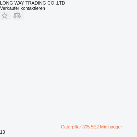
LONG WAY TRADING CO.,LTD
Verkäufer kontaktieren
Caterpillar 305.5E2 Midibagger
13