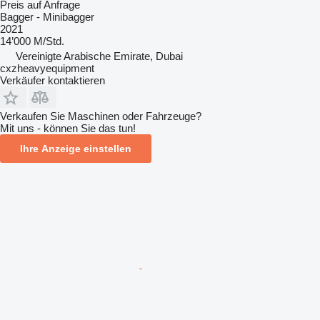
Preis auf Anfrage
Bagger - Minibagger
2021
14’000 M/Std.
Vereinigte Arabische Emirate, Dubai
cxzheavyequipment
Verkäufer kontaktieren
Verkaufen Sie Maschinen oder Fahrzeuge?
Mit uns - können Sie das tun!
Ihre Anzeige einstellen