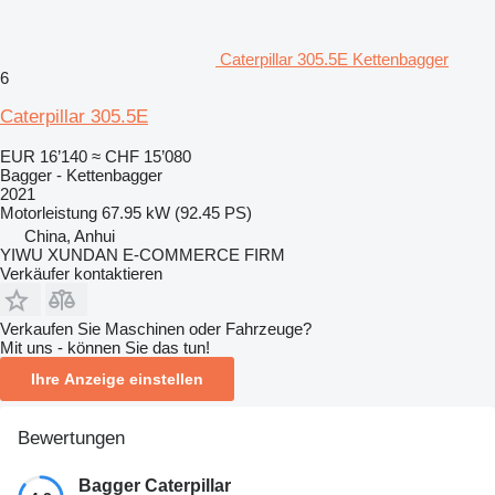
Caterpillar 305.5E Kettenbagger
6
Caterpillar 305.5E
EUR 16’140
≈ CHF 15’080
Bagger - Kettenbagger
2021
Motorleistung
67.95 kW (92.45 PS)
China, Anhui
YIWU XUNDAN E-COMMERCE FIRM
Verkäufer kontaktieren
Verkaufen Sie Maschinen oder Fahrzeuge?
Mit uns - können Sie das tun!
Ihre Anzeige einstellen
Bewertungen
Bagger Caterpillar