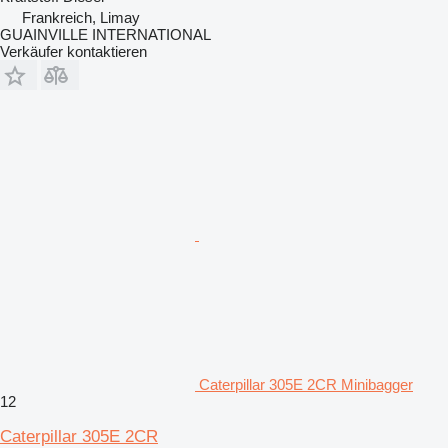
Frankreich, Limay
GUAINVILLE INTERNATIONAL
Verkäufer kontaktieren
Caterpillar 305E 2CR Minibagger
12
Caterpillar 305E 2CR