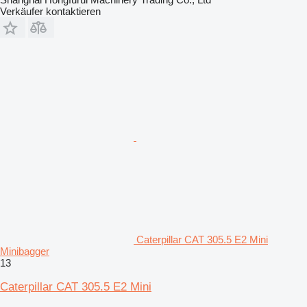
Verkäufer kontaktieren
Caterpillar CAT 305.5 E2 Mini
Minibagger
13
Caterpillar CAT 305.5 E2 Mini